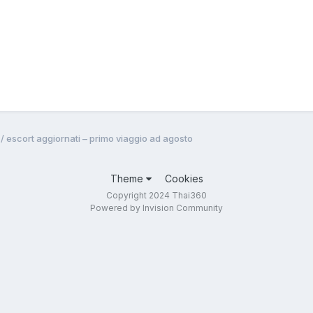
e / escort aggiornati – primo viaggio ad agosto
Theme
Cookies
Copyright 2024 Thai360
Powered by Invision Community