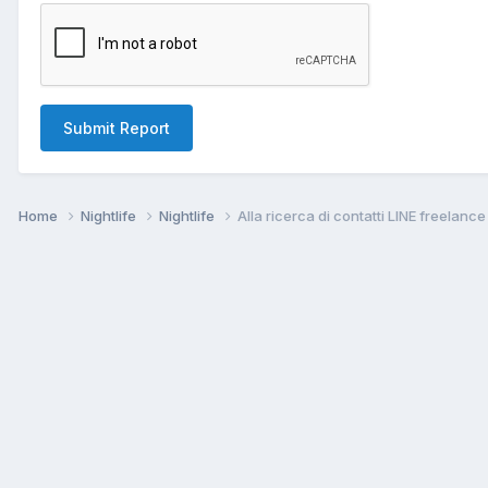
Submit Report
Home
Nightlife
Nightlife
Alla ricerca di contatti LINE freelanc