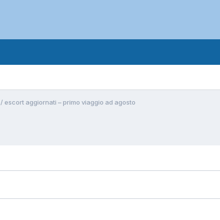
e / escort aggiornati – primo viaggio ad agosto